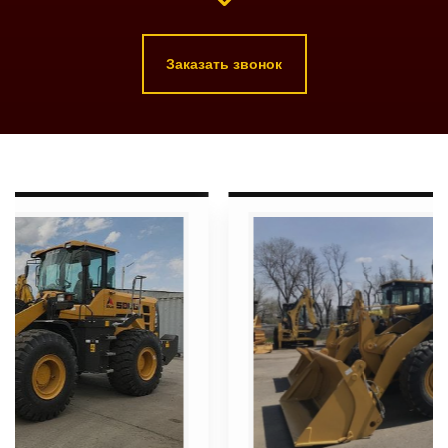
Заказать звонок