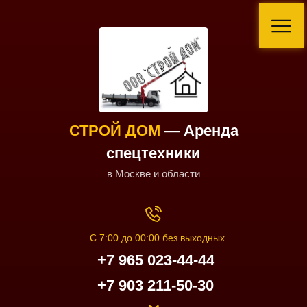
СТРОЙ ДОМ
— Аренда
спецтехники
в Москве и области
С 7:00 до 00:00 без выходных
+7 965 023-44-44
+7 903 211-50-30