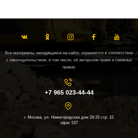
Все материалы, находящиеся на сайте, охраняются в соответствии
с законодательством, в том числе, об авторском праве и смежных
правах
+7 965 023-44-44
г. Москва, ул. Нижегородская дом 29-33 стр. 15
офис 537