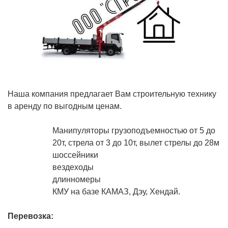
Наша компания предлагает Вам строительную технику
в аренду по выгодным ценам.
Манипуляторы грузоподъемностью от 5 до
20т, стрела от 3 до 10т, вылет стрелы до 28м
шоссейники
вездеходы
длинномеры
КМУ на базе КАМАЗ, Дэу, Хендай.
Перевозка: