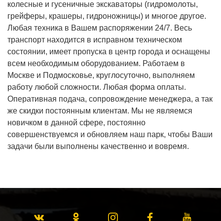
колесные и гусеничные экскаваторы (гидромолоты,
грейферы, крашеры, гидроножницы) и многое другое.
Любая техника в Вашем распоряжении 24/7. Весь
транспорт находится в исправном техническом
состоянии, имеет пропуска в центр города и оснащены
всем необходимым оборудованием. Работаем в
Москве и Подмосковье, круглосуточно, выполняем
работу любой сложности. Любая форма оплаты.
Оперативная подача, сопровождение менеджера, а так
же скидки постоянным клиентам. Мы не являемся
новичком в данной сфере, постоянно
совершенствуемся и обновляем наш парк, чтобы Ваши
задачи были выполнены качественно и вовремя.