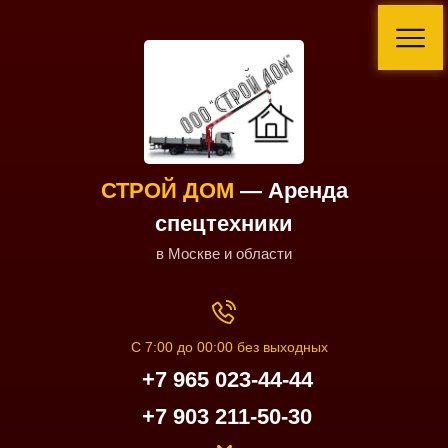
СТРОЙ ДОМ
— Аренда
спецтехники
в Москве и области
С 7:00 до 00:00 без выходных
+7 965 023-44-44
+7 903 211-50-30