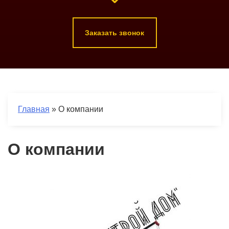
Заказать звонок
Главная
»
О компании
О компании