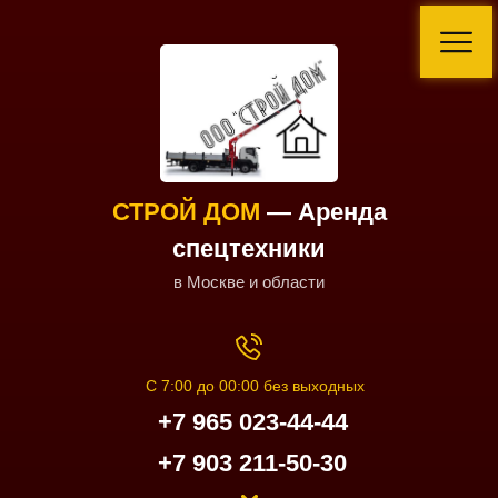
СТРОЙ ДОМ
— Аренда
спецтехники
в Москве и области
С 7:00 до 00:00 без выходных
+7 965 023-44-44
+7 903 211-50-30