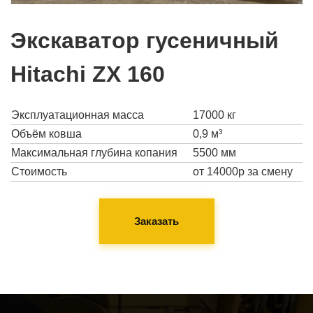
Экскаватор гусеничный
Hitachi ZX 160
Эксплуатационная масса
17000 кг
Объём ковша
0,9 м³
Максимальная глубина копания
5500 мм
Стоимость
от 14000р за смену
Заказать