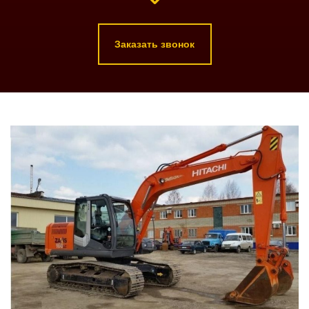
Заказать звонок